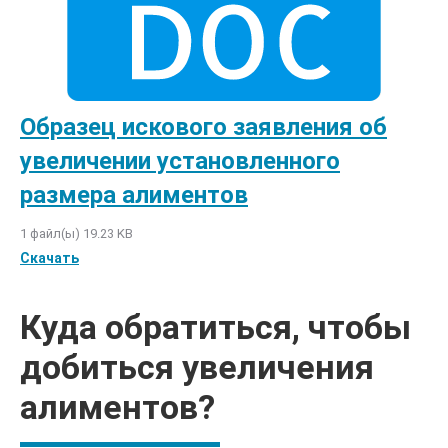
Образец искового заявления об
увеличении установленного
размера алиментов
1 файл(ы)
19.23 KB
Скачать
Куда обратиться, чтобы
добиться увеличения
алиментов?