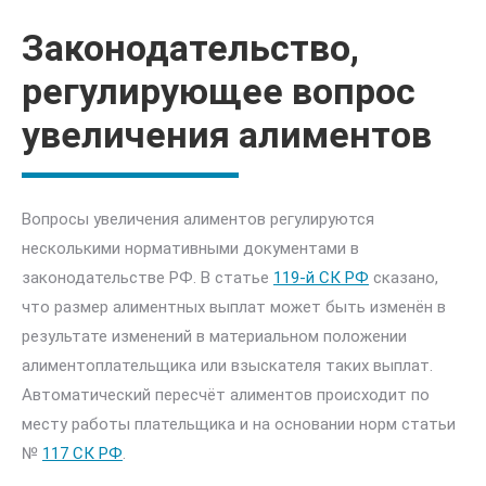
Законодательство,
регулирующее вопрос
увеличения алиментов
Вопросы увеличения алиментов регулируются
несколькими нормативными документами в
законодательстве РФ. В статье
119-й СК РФ
сказано,
что размер алиментных выплат может быть изменён в
результате изменений в материальном положении
алиментоплательщика или взыскателя таких выплат.
Автоматический пересчёт алиментов происходит по
месту работы плательщика и на основании норм статьи
№
117 СК РФ
.