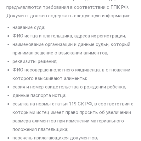
предъявляются требования в соответствии с ГПК РФ.
Документ должен содержать следующую информацию:
название суда;
ФИО истца и плательщика, адреса их регистрации;
наименование организации и данные судьи, который
принимал решение о взыскании алиментов;
реквизиты решения;
ФИО несовершеннолетнего иждивенца, в отношении
которого взыскивают алименты;
серия и номер свидетельства о рождении ребёнка;
данные паспорта истца;
ссылка на нормы статьи 119 СК РФ, в соответствии с
которыми истец имеет право просить об увеличении
размера алиментов при изменении материального
положения плательщика;
перечень прилагающихся документов;