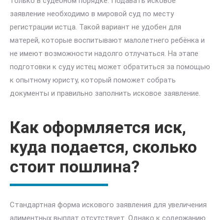
только в судебном порядке. Подавать исковое
заявление необходимо в мировой суд по месту
регистрации истца. Такой вариант не удобен для
матерей, которые воспитывают малолетнего ребёнка и
не имеют возможности надолго отлучаться. На этапе
подготовки к суду истец может обратиться за помощью
к опытному юристу, который поможет собрать
документы и правильно заполнить исковое заявление.
Как оформляется иск,
куда подается, сколько
стоит пошлина?
Стандартная форма искового заявления для увеличения
алиментных выплат отсутствует. Однако к содержанию