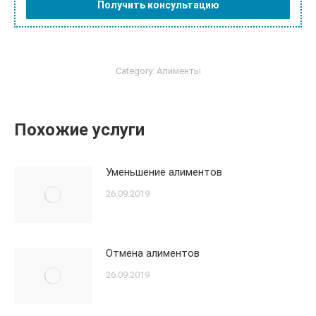
Category:
Алименты
Похожие услуги
Уменьшение алиментов
26.09.2019
Отмена алиментов
26.09.2019