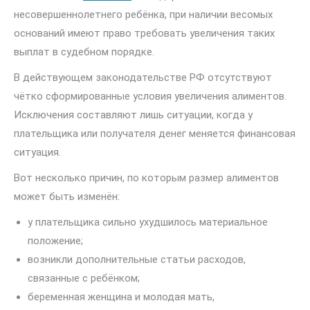
несовершеннолетнего ребёнка, при наличии весомых
оснований имеют право требовать увеличения таких
выплат в судебном порядке.
В действующем законодательстве РФ отсутствуют
чётко сформированные условия увеличения алиментов.
Исключения составляют лишь ситуации, когда у
плательщика или получателя денег меняется финансовая
ситуация.
Вот несколько причин, по которым размер алиментов
может быть изменён:
у плательщика сильно ухудшилось материальное
положение;
возникли дополнительные статьи расходов,
связанные с ребёнком;
беременная женщина и молодая мать,