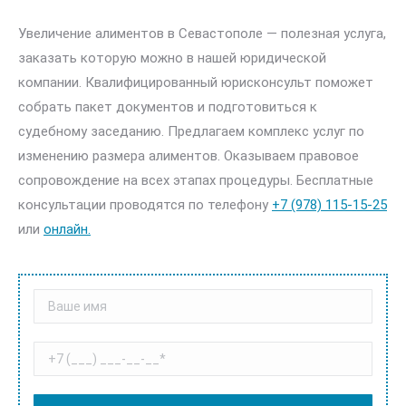
Увеличение алиментов в Севастополе — полезная услуга,
заказать которую можно в нашей юридической
компании. Квалифицированный юрисконсульт поможет
собрать пакет документов и подготовиться к
судебному заседанию. Предлагаем комплекс услуг по
изменению размера алиментов. Оказываем правовое
сопровождение на всех этапах процедуры. Бесплатные
консультации проводятся по телефону
+7 (978) 115-15-25
или
онлайн.