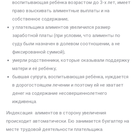
воспитывающая ребёнка возрастом до 3-х лет, имеет
право взыскивать алиментные выплаты и на
собственное содержание;
у плательщика алиментов увеличился размер
заработной платы (при условии, что алименты по
суду были назначен в долевом соотношении, а не
фиксированной суммой);
умерли родственники, которые оказывали поддержку
матери и её ребёнку;
бывшая супруга, воспитывающая ребёнка, нуждается
в дорогостоящем лечении и поэтому ей не хватает
денег на содержание несовершеннолетнего
иждивенца.
Индексация алиментов в сторону увеличения
происходит автоматически. Ею занимается бухгалтер на
месте трудовой деятельности плательщика.