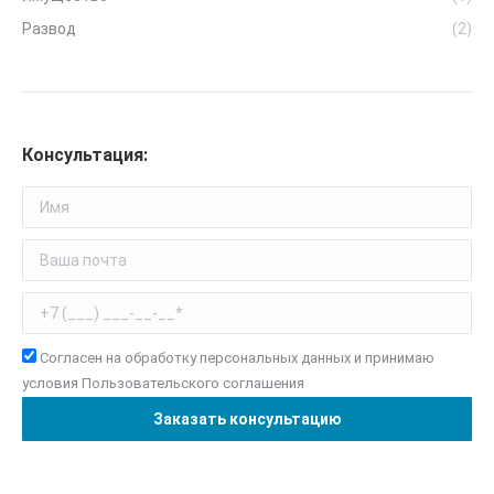
Развод
(2)
Консультация:
Согласен на обработку персональных данных и принимаю
условия
Пользовательского соглашения