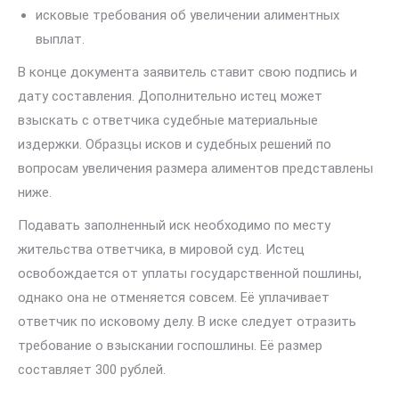
исковые требования об увеличении алиментных
выплат.
В конце документа заявитель ставит свою подпись и
дату составления. Дополнительно истец может
взыскать с ответчика судебные материальные
издержки. Образцы исков и судебных решений по
вопросам увеличения размера алиментов представлены
ниже.
Подавать заполненный иск необходимо по месту
жительства ответчика, в мировой суд. Истец
освобождается от уплаты государственной пошлины,
однако она не отменяется совсем. Её уплачивает
ответчик по исковому делу. В иске следует отразить
требование о взыскании госпошлины. Её размер
составляет 300 рублей.