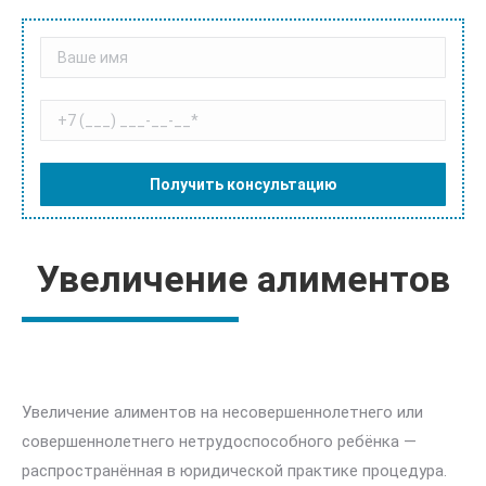
Увеличение алиментов
Увеличение алиментов на несовершеннолетнего или
совершеннолетнего нетрудоспособного ребёнка —
распространённая в юридической практике процедура.