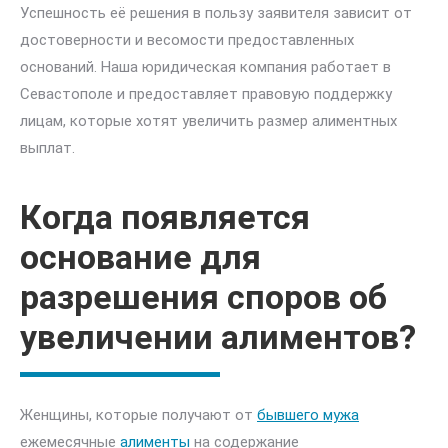
Успешность её решения в пользу заявителя зависит от
достоверности и весомости предоставленных
оснований. Наша юридическая компания работает в
Севастополе и предоставляет правовую поддержку
лицам, которые хотят увеличить размер алиментных
выплат.
Когда появляется
основание для
разрешения споров об
увеличении алиментов?
Женщины, которые получают от
бывшего мужа
ежемесячные
алименты
на содержание