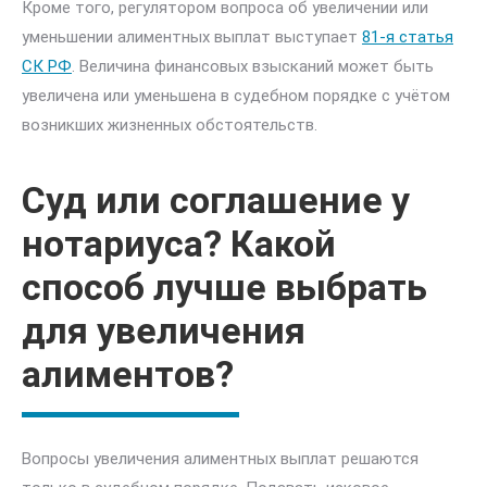
Кроме того, регулятором вопроса об увеличении или
уменьшении алиментных выплат выступает
81-я статья
СК РФ
. Величина финансовых взысканий может быть
увеличена или уменьшена в судебном порядке с учётом
возникших жизненных обстоятельств.
Суд или соглашение у
нотариуса? Какой
способ лучше выбрать
для увеличения
алиментов?
Вопросы увеличения алиментных выплат решаются