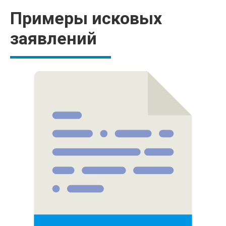
Примеры исковых
заявлений