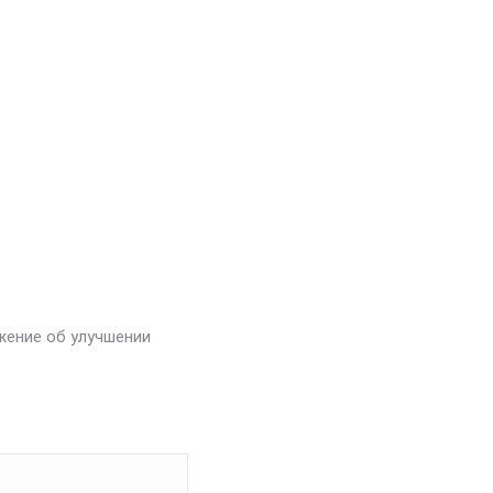
жение об улучшении