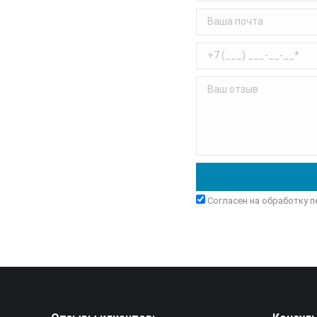
Согласен на обработку 