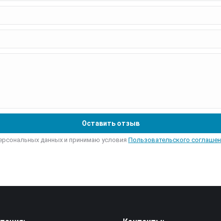
персональных данных и принимаю условия
Пользовательского соглашен