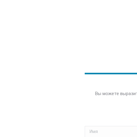
Вы можете выразит