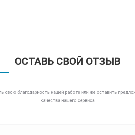
ОСТАВЬ СВОЙ ОТЗЫВ
ь свою благодарность нашей работе или же оставить предло
качества нашего сервиса