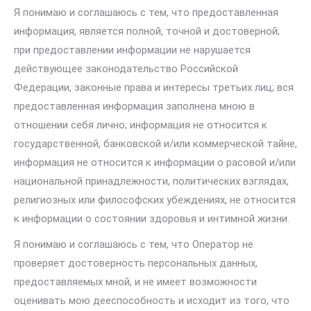
Я понимаю и соглашаюсь с тем, что предоставленная
информация, является полной, точной и достоверной;
при предоставлении информации не нарушается
действующее законодательство Российской
Федерации, законные права и интересы третьих лиц; вся
предоставленная информация заполнена мною в
отношении себя лично; информация не относится к
государственной, банковской и/или коммерческой тайне,
информация не относится к информации о расовой и/или
национальной принадлежности, политических взглядах,
религиозных или философских убеждениях, не относится
к информации о состоянии здоровья и интимной жизни.
Я понимаю и соглашаюсь с тем, что Оператор не
проверяет достоверность персональных данных,
предоставляемых мной, и не имеет возможности
оценивать мою дееспособность и исходит из того, что