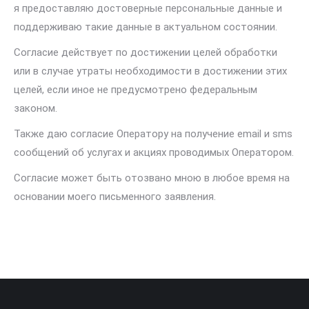
я предоставляю достоверные персональные данные и
поддерживаю такие данные в актуальном состоянии.
Согласие действует по достижении целей обработки
или в случае утраты необходимости в достижении этих
целей, если иное не предусмотрено федеральным
законом.
Также даю согласие Оператору на получение email и sms
сообщений об услугах и акциях проводимых Оператором.
Согласие может быть отозвано мною в любое время на
основании моего письменного заявления.