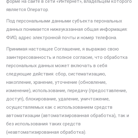
форме на сайте в сети «Интернет», владельцем которого
является Оператор.
Под персональными данными субъекта перональных
данных понимается нижеуказанная общая информация:
ФИО, адрес электронной почты и номер телефона.
Принимая настоящее Соглашение, я выражаю свою
заинтересованность и полное согласие, что обработка
персональных данных может включать в себя
следующие действия: сбор, систематизацию,
накопление, хранение, уточнение (обновление,
изменение), использование, передачу (предоставление,
доступ), блокирование, удаление, уничтожение,
осуществляемых как с использованием средств
автоматизации (автоматизированная обработка), так и
без использования таких средств
(неавтоматизированная обработка).