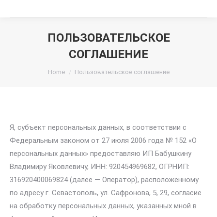
ПОЛЬЗОВАТЕЛЬСКОЕ
СОГЛАШЕНИЕ
You are here:
Home
Пользовательское соглашение
Я, субъект персональных данных, в соответствии с
Федеральным законом от 27 июля 2006 года № 152 «О
персональных данных» предоставляю ИП Бабушкину
Владимиру Яковлевичу, ИНН: 920454969682, ОГРНИП:
316920400069824 (далее — Оператор), расположенному
по адресу г. Севастополь, ул. Сафронова, 5, 29, согласие
на обработку персональных данных, указанных мной в