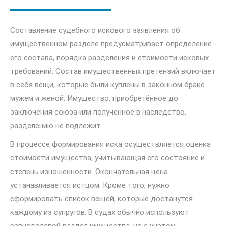
Составление судебного искового заявления об
имущественном разделе предусматривает определение
его состава, порядка разделения и стоимости исковых
требований. Состав имущественных претензий включает
в себя вещи, которые были куплены в законном браке
мужем и женой. Имущество, приобретённое до
заключения союза или полученное в наследство,
разделению не подлежит.
В процессе формирования иска осуществляется оценка
стоимости имущества, учитывающая его состояние и
степень изношенности. Окончательная цена
устанавливается истцом. Кроме того, нужно
сформировать список вещей, которые достанутся
каждому из супругов. В судах обычно используют