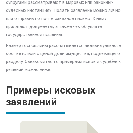
супругами рассматривают в мировых или районных
судебных инстанциях. Подать заявление можно лично,
или отправив по почте заказное письмо. К нему
прилагают документы, а также чек об уплате
государственной пошлины.
Размер госпошлины рассчитывается индивидуально, в
соответствии с ценой доли имущества, подлежащего
разделу. Ознакомиться с примерами исков и судебных
решений можно ниже.
Примеры исковых
заявлений