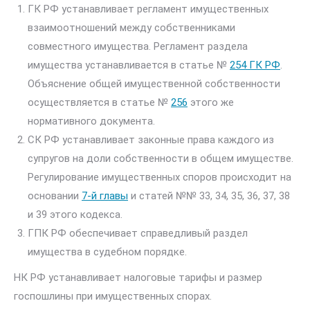
ГК РФ устанавливает регламент имущественных
взаимоотношений между собственниками
совместного имущества. Регламент раздела
имущества устанавливается в статье №
254 ГК РФ
.
Объяснение общей имущественной собственности
осуществляется в статье №
256
этого же
нормативного документа.
СК РФ устанавливает законные права каждого из
супругов на доли собственности в общем имуществе.
Регулирование имущественных споров происходит на
основании
7-й главы
и статей №№ 33, 34, 35, 36, 37, 38
и 39 этого кодекса.
ГПК РФ обеспечивает справедливый раздел
имущества в судебном порядке.
НК РФ устанавливает налоговые тарифы и размер
госпошлины при имущественных спорах.