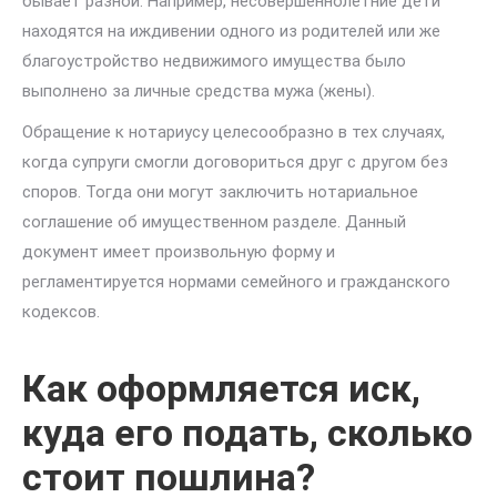
бывает разной. Например, несовершеннолетние дети
находятся на иждивении одного из родителей или же
благоустройство недвижимого имущества было
выполнено за личные средства мужа (жены).
Обращение к нотариусу целесообразно в тех случаях,
когда супруги смогли договориться друг с другом без
споров. Тогда они могут заключить нотариальное
соглашение об имущественном разделе. Данный
документ имеет произвольную форму и
регламентируется нормами семейного и гражданского
кодексов.
Как оформляется иск,
куда его подать, сколько
стоит пошлина?