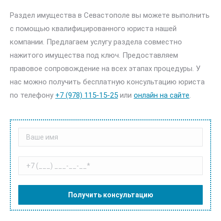
Раздел имущества в Севастополе вы можете выполнить
с помощью квалифицированного юриста нашей
компании. Предлагаем услугу раздела совместно
нажитого имущества под ключ. Предоставляем
правовое сопровождение на всех этапах процедуры. У
нас можно получить бесплатную консультацию юриста
по телефону
+7 (978) 115-15-25
или
онлайн на сайте
.