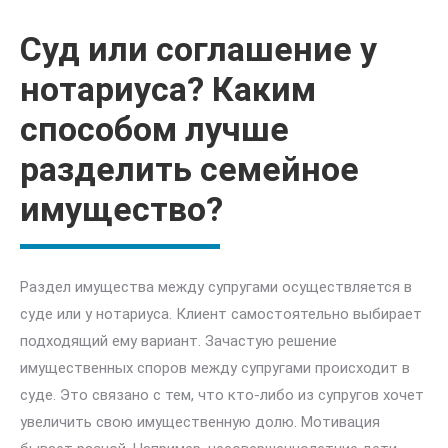
Суд или соглашение у
нотариуса? Каким
способом лучше
разделить семейное
имущество?
Раздел имущества между супругами осуществляется в
суде или у нотариуса. Клиент самостоятельно выбирает
подходящий ему вариант. Зачастую решение
имущественных споров между супругами происходит в
суде. Это связано с тем, что кто-либо из супругов хочет
увеличить свою имущественную долю. Мотивация