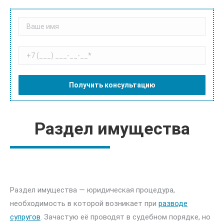
Раздел имущества
Раздел имущества — юридическая процедура,
необходимость в которой возникает при
разводе
супругов
. Зачастую её проводят в судебном порядке, но