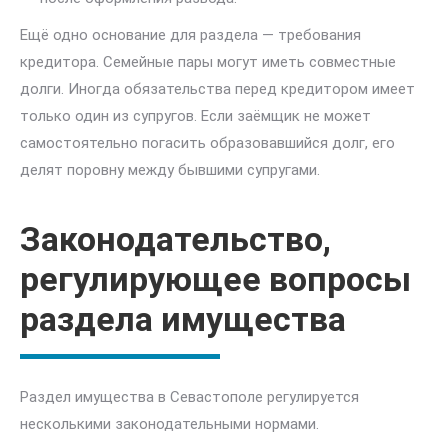
Ещё одно основание для раздела — требования
кредитора. Семейные пары могут иметь совместные
долги. Иногда обязательства перед кредитором имеет
только один из супругов. Если заёмщик не может
самостоятельно погасить образовавшийся долг, его
делят поровну между бывшими супругами.
Законодательство,
регулирующее вопросы
раздела имущества
Раздел имущества в Севастополе регулируется
несколькими законодательными нормами.