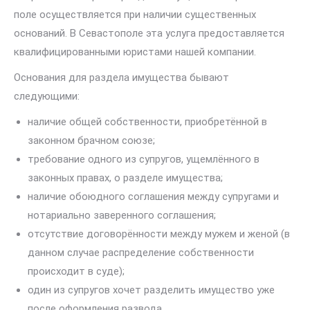
поле осуществляется при наличии существенных
оснований. В Севастополе эта услуга предоставляется
квалифицированными юристами нашей компании.
Основания для раздела имущества бывают
следующими:
наличие общей собственности, приобретённой в
законном брачном союзе;
требование одного из супругов, ущемлённого в
законных правах, о разделе имущества;
наличие обоюдного соглашения между супругами и
нотариально заверенного соглашения;
отсутствие договорённости между мужем и женой (в
данном случае распределение собственности
происходит в суде);
один из супругов хочет разделить имущество уже
после оформления развода.