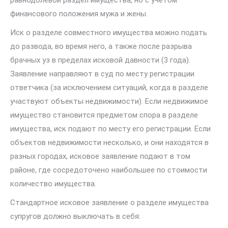
равнодолевой раздел имущества, но с учётом
финансового положения мужа и жены.
Иск о разделе совместного имущества можно подать
до развода, во время него, а также после разрыва
брачных уз в пределах исковой давности (3 года).
Заявление направляют в суд по месту регистрации
ответчика (за исключением ситуаций, когда в разделе
участвуют объекты недвижимости). Если недвижимое
имущество становится предметом спора в разделе
имущества, иск подают по месту его регистрации. Если
объектов недвижимости несколько, и они находятся в
разных городах, исковое заявление подают в том
районе, где сосредоточено наибольшее по стоимости
количество имущества.
Стандартное исковое заявление о разделе имущества
супругов должно выключать в себя: