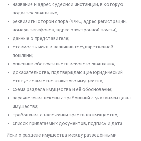
название и адрес судебной инстанции, в которую
подаётся заявление;
реквизиты сторон спора (ФИО, адрес регистрации,
номера телефонов, адрес электронной почты);
данные о представителе;
стоимость иска и величина государственной
пошлины;
описание обстоятельств искового заявления;
доказательства, подтверждающие юридический
статус совместно нажитого имущества;
схема раздела имущества и её обоснование;
перечисление исковых требований с указанием цены
имущества;
требование о наложении ареста на имущество;
список прилагаемых документов, подпись и дата.
Иски о разделе имущества между разведёнными