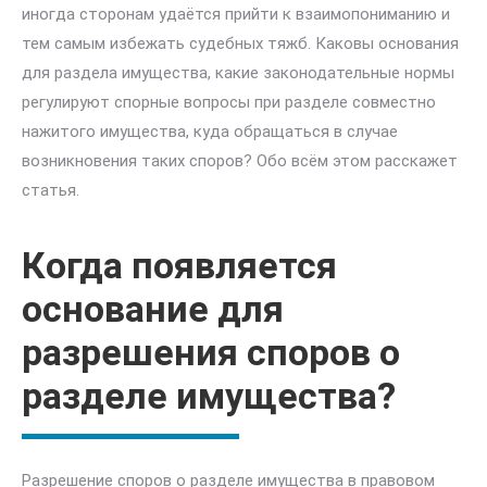
иногда сторонам удаётся прийти к взаимопониманию и
тем самым избежать судебных тяжб. Каковы основания
для раздела имущества, какие законодательные нормы
регулируют спорные вопросы при разделе совместно
нажитого имущества, куда обращаться в случае
возникновения таких споров? Обо всём этом расскажет
статья.
Когда появляется
основание для
разрешения споров о
разделе имущества?
Разрешение споров о разделе имущества в правовом