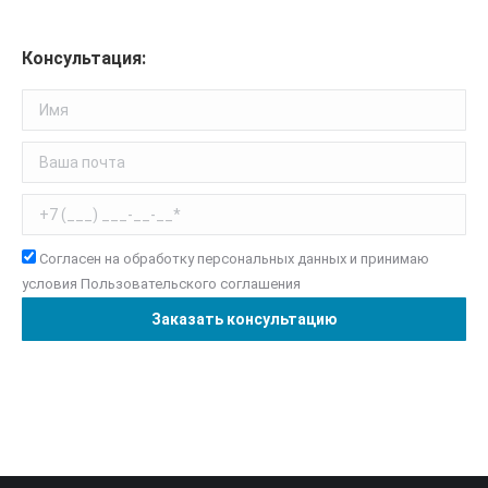
Консультация:
Согласен на обработку персональных данных и принимаю
условия
Пользовательского соглашения