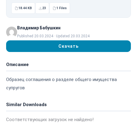
18.44 KB
23
1 Files
Владимир Бабушкин
Published 20.03.2024 · Updated 20.03.2024
Скачать
Описание
Образец соглашения о разделе общего имущества
супругов
Similar Downloads
Соответствующих загрузок не найдено!