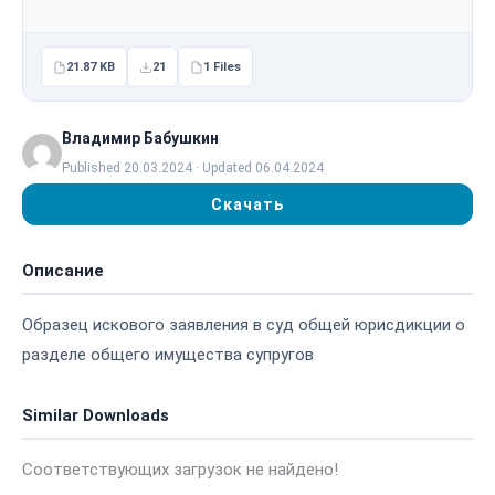
21.87 KB
21
1 Files
Владимир Бабушкин
Published 20.03.2024 · Updated 06.04.2024
Скачать
Описание
Образец искового заявления в суд общей юрисдикции о
разделе общего имущества супругов
Similar Downloads
Соответствующих загрузок не найдено!