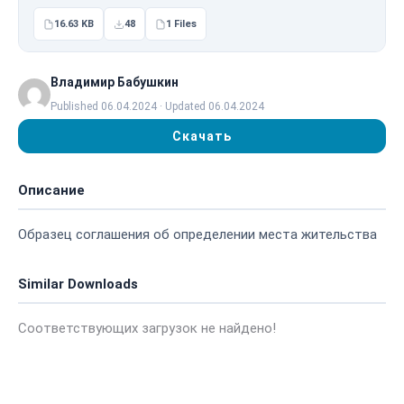
16.63 KB
48
1 Files
Владимир Бабушкин
Published 06.04.2024 · Updated 06.04.2024
Скачать
Описание
Образец соглашения об определении места жительства
Similar Downloads
Соответствующих загрузок не найдено!